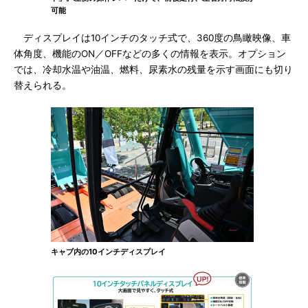
可能
ディスプレイは10インチのタッチ式で、360度の鳥瞰映像、車
体角度、機能のON／OFFなどの多くの情報を表示。オプション
では、冷却水温や油温、燃料、尿素水の残量を示す画面にも切り
替えられる。
キャブ内の10インチディスプレイ