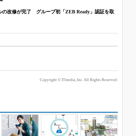
の改修が完了 グループ初「ZEB Ready」認証を取
Copyright © ITmedia, Inc. All Rights Reserved.