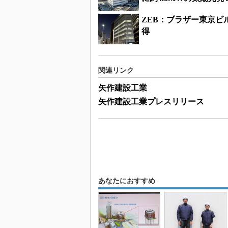
ZEB：ブラザー東京ビル
得
関連リンク
矢作建設工業
矢作建設工業プレスリリース
あなたにおすすめ