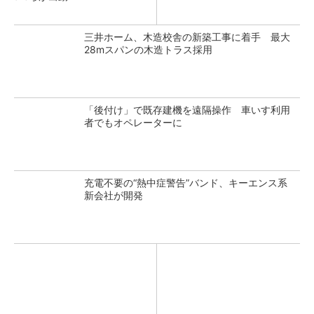
三井ホーム、木造校舎の新築工事に着手 最大
28mスパンの木造トラス採用
「後付け」で既存建機を遠隔操作 車いす利用
者でもオペレーターに
充電不要の“熱中症警告”バンド、キーエンス系
新会社が開発