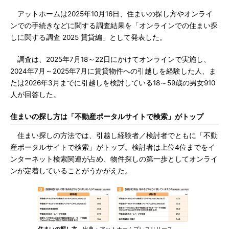
アットホームは2025年10月16日、住まいの探し方やオンライ
ンでの手続きなどに関する調査結果を「オンラインでの住まい探
しに関する調査 2025 賃貸編」として発表した。
調査は、2025年7月18～22日にかけてオンラインで実施し、
2024年7月～2025年7月に賃貸物件への引越しを経験した人、ま
たは2026年3月までに引越しを検討している18～59歳の男女910
人が回答した。
住まいの探し方は「不動産ポータルサイトで検索」がトップ
住まい探しの方法では、引越し経験者／検討者でともに「不動
産ポータルサイトで検索」がトップ。検討者は上位4位までをイ
ンターネット検索関連が占め、物件探しの第一歩としてオンライ
ンが定着していることがうかがえた。