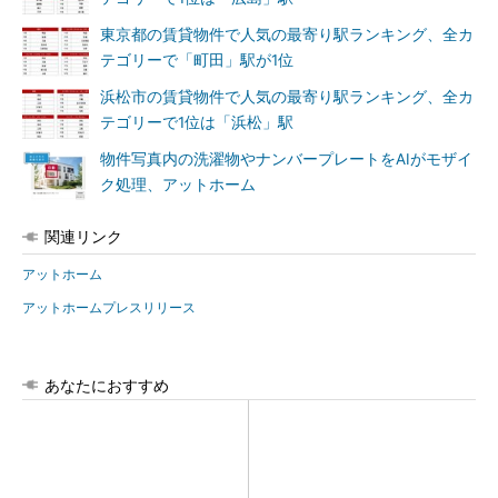
東京都の賃貸物件で人気の最寄り駅ランキング、全カ
テゴリーで「町田」駅が1位
浜松市の賃貸物件で人気の最寄り駅ランキング、全カ
テゴリーで1位は「浜松」駅
物件写真内の洗濯物やナンバープレートをAIがモザイ
ク処理、アットホーム
関連リンク
アットホーム
アットホームプレスリリース
あなたにおすすめ