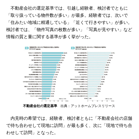
不動産会社の選定基準では、引越し経験者、検討者でともに
「取り扱っている物件数が多い」が最多。経験者では、次いで
「住みたい地域に精通している」「近くて行きやすい」が多い。
検討者では、「物件写真の枚数が多い」「写真が見やすい」など
情報の質と量に関する基準が多く挙がった。
不動産会社の選定基準
出典：アットホームプレスリリース
内見時の希望では、経験者、検討者ともに「不動産会社の店舗
で待ち合わせして現地に訪問」が最も多く、次に「現地で待ち合
わせして訪問」となった。