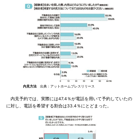
内見方法
出典：アットホームプレスリリース
内見予約では、実際には47.4％が電話を用いて予約していたの
に対し、電話を希望する割合は33.4％にとどまった。