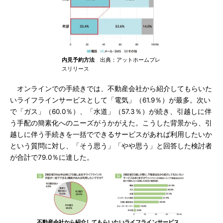
内見予約方法
出典：アットホームプレ
スリリース
オンラインでの手続きでは、不動産会社から紹介してもらいた
いライフラインサービスとして「電気」（61.9％）が最多。次い
で「ガス」（60.0％）、「水道」（57.3％）が続き、引越しに伴
う手配の簡素化へのニーズがうかがえた。こうした背景から、引
越しに伴う手続きを一括でできるサービスがあれば利用したいか
という質問に対し、「そう思う」「やや思う」と回答した検討者
が合計で79.0％に達した。
不動産会社から紹介してもらいたいライフラインサービス