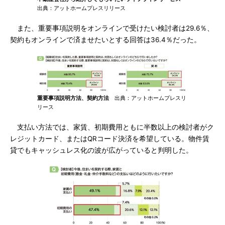
出典：アットホームプレスリリース
また、重要事項説明をオンラインで受けたい検討者は29.6％、
契約もオンラインで済ませたいとする回答は36.4％だった。
重要事項説明方法、契約方法
出典：アットホームプレスリ
リース
支払い方法では、家賃、初期費用ともに半数以上の検討者がク
レジットカード、またはQRコード決済を希望している。物件賃
貸でもキャッシュレス化の波が広がっていると判明した。