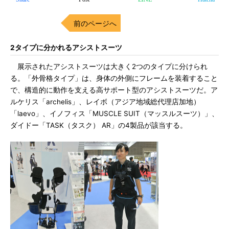
前のページへ
2タイプに分かれるアシストスーツ
展示されたアシストスーツは大きく2つのタイプに分けられ
る。「外骨格タイプ」は、身体の外側にフレームを装着すること
で、構造的に動作を支える高サポート型のアシストスーツだ。ア
ルケリス「archelis」、レイボ（アジア地域総代理店加地）
「laevo」、イノフィス「MUSCLE SUIT（マッスルスーツ）」、
ダイドー「TASK（タスク） AR」の4製品が該当する。