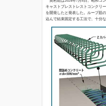
奥村組は2024年7月8日、昭和
キャストプレストレストコンクリー
を開発したと発表した。ループ筋の
込んで結束固定する工法で、十分