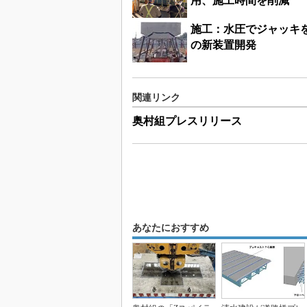
施工：水圧でジャッキ
の新装置開発
関連リンク
奥村組プレスリリース
あなたにおすすめ