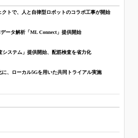
ェクトで、人と自律型ロボットのコラボ工事が開始
るAIデータ解析「ML Connect」提供開始
検査システム」提供開始、配筋検査を省力化
化に、ローカル5Gを用いた共同トライアル実施