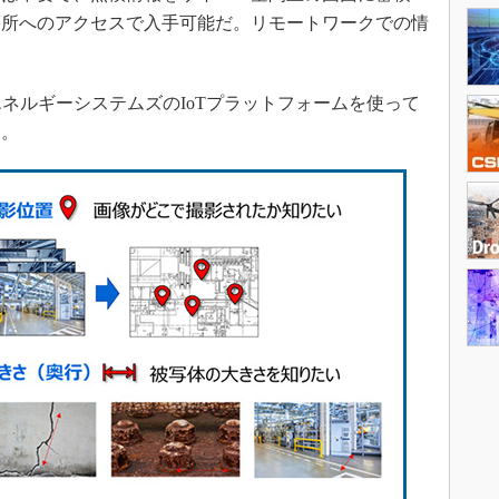
箇所へのアクセスで入手可能だ。リモートワークでの情
ネルギーシステムズのIoTプラットフォームを使って
す。