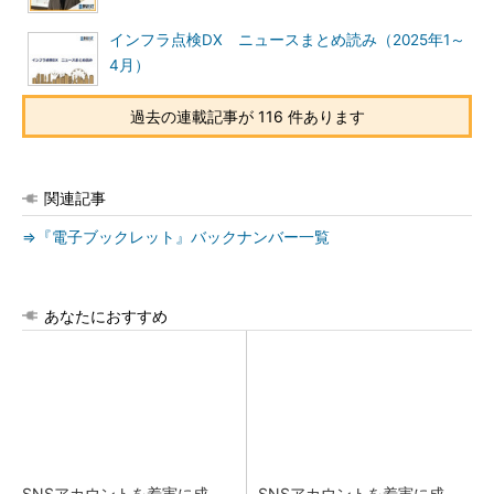
インフラ点検DX ニュースまとめ読み（2025年1～
4月）
過去の連載記事が 116 件あります
関連記事
⇒『電子ブックレット』バックナンバー一覧
あなたにおすすめ
SNSアカウントを着実に成
SNSアカウントを着実に成