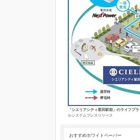
「シエリアシティ星田駅前」のライフプラ
ルシステムプレスリリース
おすすめホワイトペーパー