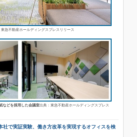
東急不動産ホールディングスプレスリリース
紙などを採用した会議室
出典：東急不動産ホールディングスプレス
本社で実証実験、働き方改革を実現するオフィスを検