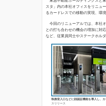
東急不動産ホールディングスと東急
スタ」内の本社オフィスをリニュ
るカードレスでの移動の実現、環
今回のリニューアルでは、本社オ
との打ち合わせの機会の増加に対応
など、従業員同士やステークホル
執務室入口などに顔認証機能を導入し、カ
スリリース