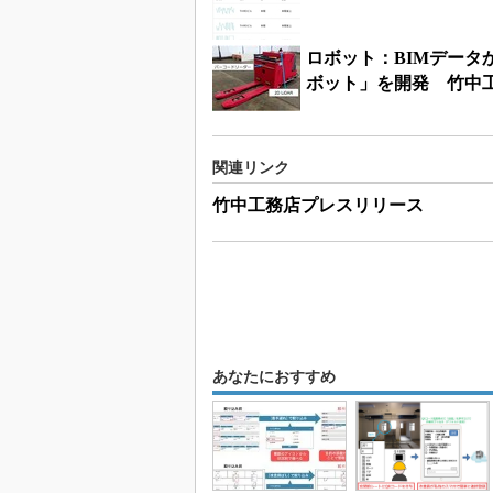
ロボット：BIMデー
ボット」を開発 竹中
関連リンク
竹中工務店プレスリリース
あなたにおすすめ