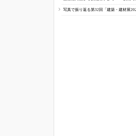
写真で振り返る第32回「建築・建材展20