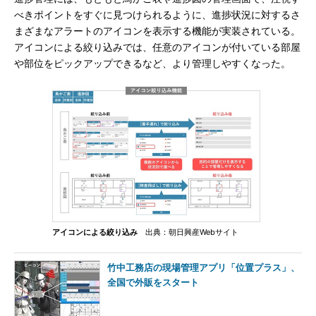
べきポイントをすぐに見つけられるように、進捗状況に対するさ
まざまなアラートのアイコンを表示する機能が実装されている。
アイコンによる絞り込みでは、任意のアイコンが付いている部屋
や部位をピックアップできるなど、より管理しやすくなった。
アイコンによる絞り込み
出典：朝日興産Webサイト
竹中工務店の現場管理アプリ「位置プラス」、
全国で外販をスタート