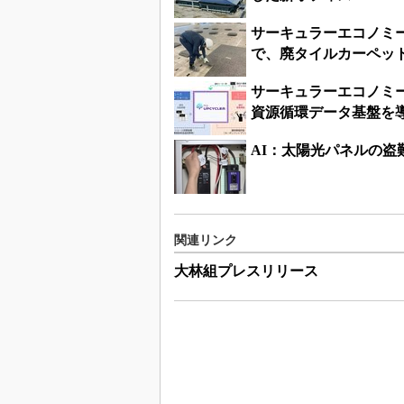
サーキュラーエコノミ
で、廃タイルカーペッ
サーキュラーエコノミ
資源循環データ基盤を
AI：太陽光パネルの盗難
関連リンク
大林組プレスリリース