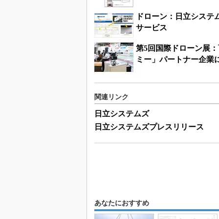
ドローン：日立システ
サービス
第5回国際ドローン展：
ミー」パートナー企業
関連リンク
日立システムズ
日立システムズプレスリリース
あなたにおすすめ