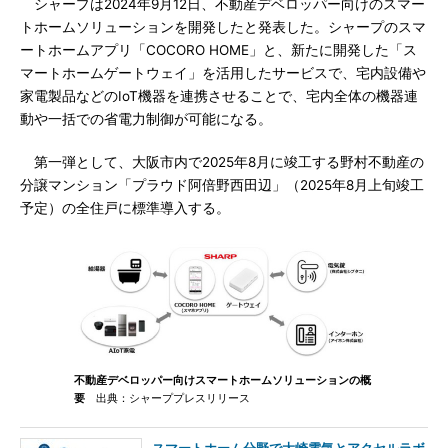
シャープは2024年9月12日、不動産デベロッパー向けのスマー
トホームソリューションを開発したと発表した。シャープのスマ
ートホームアプリ「COCORO HOME」と、新たに開発した「ス
マートホームゲートウェイ」を活用したサービスで、宅内設備や
家電製品などのIoT機器を連携させることで、宅内全体の機器連
動や一括での省電力制御が可能になる。
第一弾として、大阪市内で2025年8月に竣工する野村不動産の
分譲マンション「プラウド阿倍野西田辺」（2025年8月上旬竣工
予定）の全住戸に標準導入する。
不動産デベロッパー向けスマートホームソリューションの概
要
出典：シャーププレスリリース