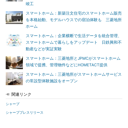
竣工
スマートホーム：新築注文住宅のスマートホーム販売
を本格始動、モデルハウスでの宿泊体験も 三菱地所
ホーム
スマートホーム：企業横断で生活データを統合管理、
スマートホームで暮らしをアップデート 日鉄興和不
動産などが実証実験
スマートホーム：三菱地所とJPMCがスマートホーム
領域で提携、管理物件などにHOMETACT提供
スマートホーム：三菱地所がスマートホームサービス
の常設型体験施設をオープン
関連リンク
シャープ
シャーププレスリリース