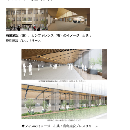
商業施設（左）、カンファレンス（右）のイメージ
出典：
鹿島建設プレスリリース
オフィスのイメージ
出典：鹿島建設プレスリリース