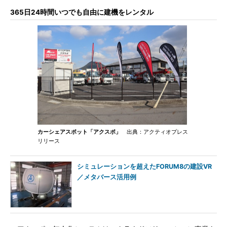
365日24時間いつでも自由に建機をレンタル
カーシェアスポット「アクスポ」
出典：アクティオプレス
リリース
シミュレーションを超えたFORUM8の建設VR
／メタバース活用例