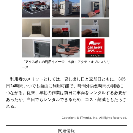
「アクスポ」の利用イメージ
出典：アクティオプレスリリ
ース
利用者のメリットとしては、貸し出し日と返却日ともに、365
日24時間いつでも自由に利用可能で、時間外労働時間の削減に
つながる。従来、早朝の作業は前日に車両をレンタルする必要が
あったが、当日でもレンタルできるため、コスト削減ももたらさ
れる。
Copyright © ITmedia, Inc. All Rights Reserved.
関連情報