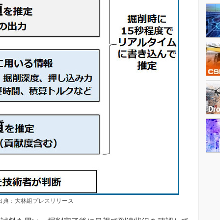
典：大林組プレスリリース