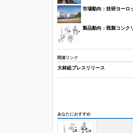
市場動向：技研ヨーロ
製品動向：既製コンク
関連リンク
大林組プレスリリース
あなたにおすすめ