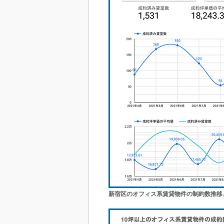
新宿区のオフィス系賃貸物件の制約数推移