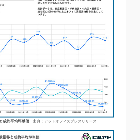
と成約平均坪単価
出典：アットオフィスプレスリリース