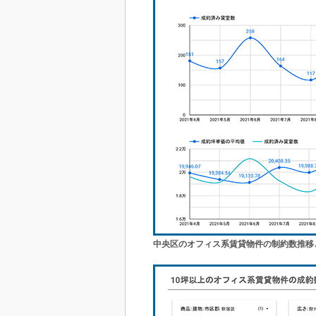
中央区のオフィス系賃貸物件の制約数推移