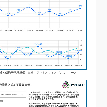
移と成約平均坪単価
出典：アットオフィスプレスリリース