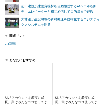
前田建設が建設資機材を自動搬送するAGVロボを開
発、エレベーターと相互通信して目的階まで運搬
大林組が建設現場の資材搬送を自律化するロジスティ
クスシステムを開発
関連リンク
大成建設
あなたにおすすめ
SNSアカウントを着実に成
SNSアカウントを着実に成
長。実はみんなココ使ってま
長。実はみんなココ使ってま