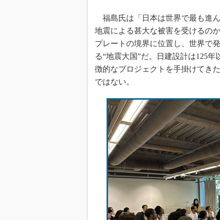
福島氏は「日本は世界で最も進ん
地震による甚大な被害を受けるのか
プレートの境界に位置し、世界で発
る“地震大国”だ。日建設計は125
徴的なプロジェクトを手掛けてき
ではない。