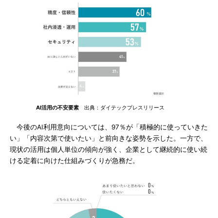
AI活用の不安要素
出典：ダイテックプレスリリース
今後のAI利用意向については、97％が「積極的に使っていきた
い」「内容次第で使いたい」と前向きな姿勢を示した。一方で、
現状の活用は個人単位の傾向が強く、企業として継続的に使い続
ける定着に向けた仕組みづくりが急務だ。