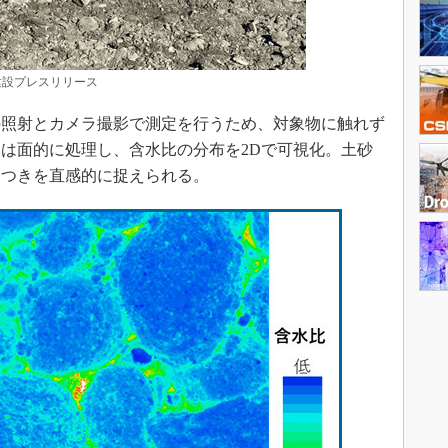
設プレスリリース
照射とカメラ撮影で測定を行うため、対象物に触れず
は面的に処理し、含水比の分布を2Dで可視化。土砂
らつきを直感的に捉えられる。