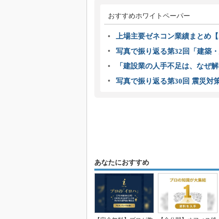
おすすめホワイトペーパー
上場主要ゼネコン業績まとめ【2
写真で振り返る第32回「建築・建
「建設業の人手不足は、なぜ解
写真で振り返る第30回 震災対
あなたにおすすめ