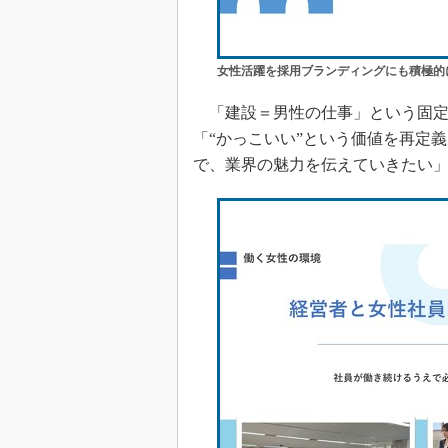
女性活躍を採用ブランディングにも積極的
「建設＝男性の仕事」という固定
「“かっこいい”という価値を再定
で、業界の魅力を伝えていきたい