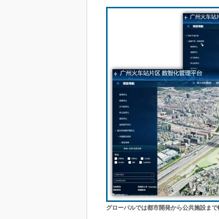
グローバルでは都市開発から公共施設まで