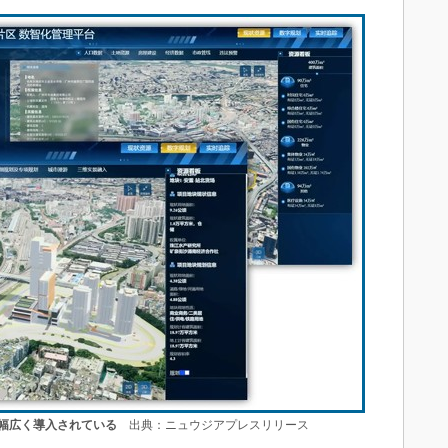
幅広く導入されている
出典：ニュウジアプレスリリース