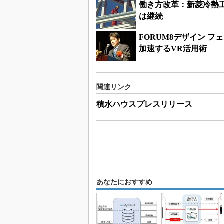
働き方改革：新菱冷熱工
は継続
FORUM8デザイン 
加速するVR活用術
関連リンク
積水ハウスプレスリリース
あなたにおすすめ