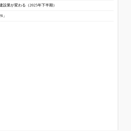
建設業が変わる（2025年下半期）
26」