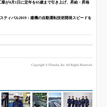
業が4月1日に定年を65歳まで引き上げ、昇給・昇格
フェスティバル2019：建機の自動運転技術開発スピードを
Copyright © ITmedia, Inc. All Rights Reserved.