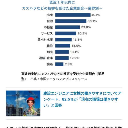
直近1年以内にカスハラなどの被害を受けた企業割合（業界
別）
出典：帝国データバンクプレスリリース
建設エンジニアに女性の働きやすさについてア
ンケート、82.5％が「現在の職場は働きやす
い」と回答