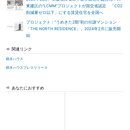
東建託の“LCMM”プロジェクトが国交省認定 「CO2
削減量ゼロ以下」にする賃貸住宅を全国へ
プロジェクト：“うめきた2期”初の分譲マンション
「THE NORTH RESIDENCE」、2024年2月に販売開
始
関連リンク
積水ハウス
積水ハウスプレスリリース
あなたにおすすめ