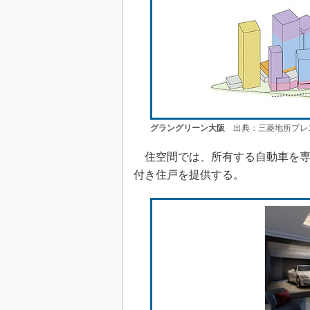
グラングリーン大阪
出典：三菱地所プレ
住空間では、所有する自動車を専
付き住戸を提供する。