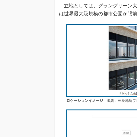
立地としては、グラングリーン大
は世界最大級規模の都市公園が眼
ロケーションイメージ
出典：三菱地所プ