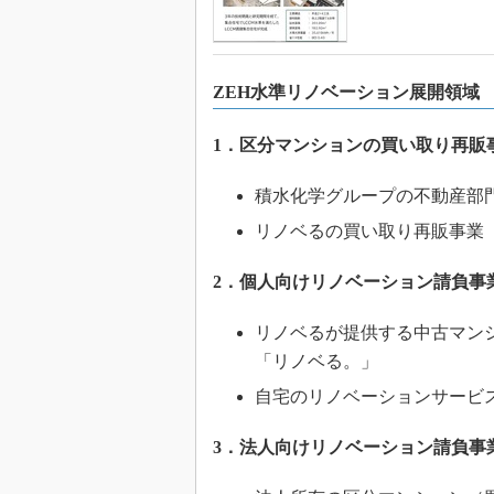
ZEH水準リノベーション展開領域
1．区分マンションの買い取り再販事
積水化学グループの不動産部
リノベるの買い取り再販事業
2．個人向けリノベーション請負事業
リノベるが提供する中古マン
「リノベる。」
自宅のリノベーションサービス
3．法人向けリノベーション請負事業【