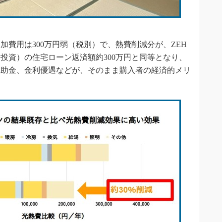
費用は300万円弱（税別）で、熱費削減分が、ZEH
投資）の住宅ローン返済額約300万円と同等となり、
補助金、金利優遇などが、そのまま購入者の経済的メリ