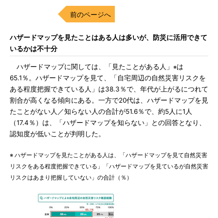
前のページへ
ハザードマップを見たことはある人は多いが、防災に活用できて
いるかは不十分
ハザードマップに関しては、「見たことがある人」
は
※
65.1％。ハザードマップを見て、「自宅周辺の自然災害リスクを
ある程度把握できている人」は38.3％で、年代が上がるにつれて
割合が高くなる傾向にある。一方で20代は、ハザードマップを見
たことがない人／知らない人の合計が51.6％で、約5人に1人
（17.4％）は、「ハザードマップを知らない」との回答となり、
認知度が低いことが判明した。
※ ハザードマップを見たことがある人は、「ハザードマップを見て自然災害
リスクをある程度把握できている」「ハザードマップを見ているが自然災害
リスクはあまり把握していない」の合計（％）