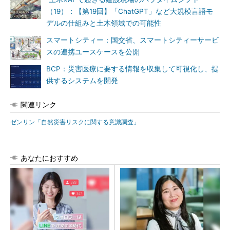
（19）：【第19回】「ChatGPT」など大規模言語モ
デルの仕組みと土木領域での可能性
スマートシティー：国交省、スマートシティーサービ
スの連携ユースケースを公開
BCP：災害医療に要する情報を収集して可視化し、提
供するシステムを開発
関連リンク
ゼンリン「自然災害リスクに関する意識調査」
あなたにおすすめ