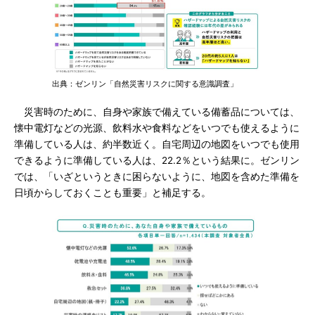
出典：ゼンリン「自然災害リスクに関する意識調査」
災害時のために、自身や家族で備えている備蓄品については、
懐中電灯などの光源、飲料水や食料などをいつでも使えるように
準備している人は、約半数近く。自宅周辺の地図をいつでも使用
できるように準備している人は、22.2％という結果に。ゼンリン
では、「いざというときに困らないように、地図を含めた準備を
日頃からしておくことも重要」と補足する。