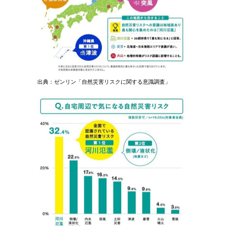
出典：ゼンリン「自然災害リスクに関する意識調査」