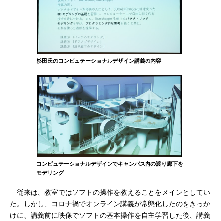
杉田氏のコンピュテーショナルデザイン講義の内容
コンピュテーショナルデザインでキャンパス内の渡り廊下を
モデリング
従来は、教室ではソフトの操作を教えることをメインとしてい
た。しかし、コロナ禍でオンライン講義が常態化したのをきっか
けに、講義前に映像でソフトの基本操作を自主学習した後、講義