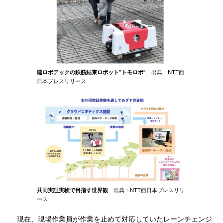
建ロボテックの鉄筋結束ロボット“トモロボ”
出典：NTT西
日本プレスリリース
共同実証実験で目指す世界観
出典：NTT西日本プレスリリ
ース
現在、現場作業員が作業を止めて対応していたレーンチェンジ