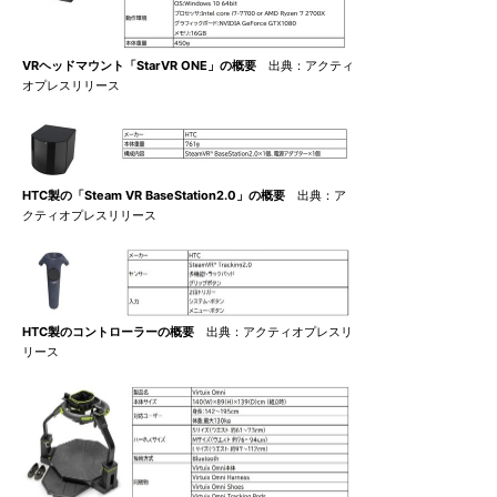
VRヘッドマウント「StarVR ONE」の概要
出典：アクティ
オプレスリリース
HTC製の「Steam VR BaseStation2.0」の概要
出典：ア
クティオプレスリリース
HTC製のコントローラーの概要
出典：アクティオプレスリ
リース