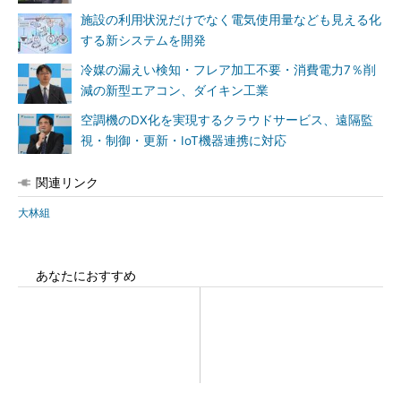
施設の利用状況だけでなく電気使用量なども見える化
する新システムを開発
冷媒の漏えい検知・フレア加工不要・消費電力7％削
減の新型エアコン、ダイキン工業
空調機のDX化を実現するクラウドサービス、遠隔監
視・制御・更新・IoT機器連携に対応
関連リンク
大林組
あなたにおすすめ