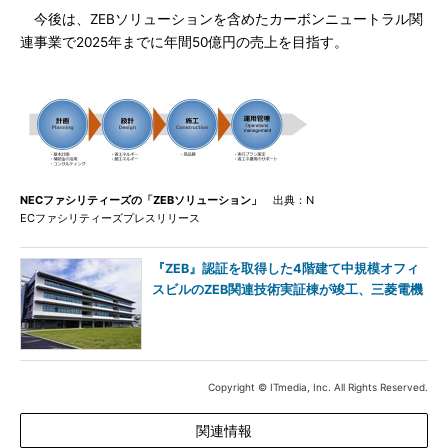
今後は、ZEBソリューションを含めたカーボンニュートラル関
連事業で2025年までに年間50億円の売上を目指す。
NECファシリティーズの「ZEBソリューション」
出典：N
ECファシリティーズプレスリリース
『ZEB』認証を取得した4階建て中規模オフィ
スビルのZEB関連技術実証棟が竣工、三菱電機
Copyright © ITmedia, Inc. All Rights Reserved.
関連情報