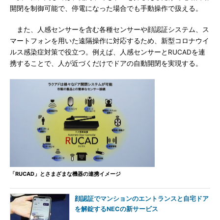
開閉を制御可能で、停電になった場合でも手動操作で扱える。
また、人感センサーを含む各種センサーや顔認証システム、ス
マートフォンを用いた遠隔操作に対応するため、新型コロナウイ
ルス感染症対策で役立つ。例えば、人感センサーとRUCADを連
携することで、人が近づくだけでドアの自動開閉を実現する。
「RUCAD」とさまざまな機器の連携イメージ
顔認証でマンションのエントランスと自宅ドア
を解錠するNECの新サービス