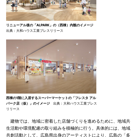
リニューアル後の「ALPARK」の（西棟）内観のイメージ
出典：大和ハウス工業プレスリリース
西棟の1階に入居するスーパーマーケットの「フレスタ アル
パーク店（仮）」のイメージ
出典：大和ハウス工業プレス
リリース
建物では、地域に密着した店舗づくりを進めるために、地域共
生活動や環境配慮の取り組みを積極的に行う。具体的には、地域
共創活動として、広島県出身のアーティストにより、広島の「多