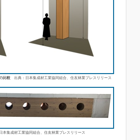
の比較
出典：日本集成材工業協同組合、住友林業プレスリリース
本集成材工業協同組合、住友林業プレスリリース