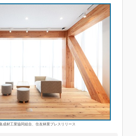
成材工業協同組合、住友林業プレスリリース