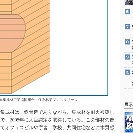
集成材工業協同組合、住友林業プレスリリース
展示
集成材は、鉄骨造でありながら、集成材を耐火被覆し
で、2005年に大臣認定を取得している。この部材の普
建てオフィスビルや庁舎、学校、共同住宅などに木質感