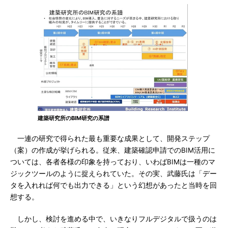
建築研究所のBIM研究の系譜
一連の研究で得られた最も重要な成果として、開発ステップ
（案）の作成が挙げられる。従来、建築確認申請でのBIM活用に
ついては、各者各様の印象を持っており、いわばBIMは一種のマ
ジックツールのように捉えられていた。その実、武藤氏は「デー
タを入れれば何でも出力できる」という幻想があったと当時を回
想する。
しかし、検討を進める中で、いきなりフルデジタルで扱うのは