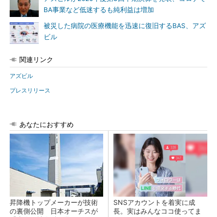
BA事業など低迷するも純利益は増加
被災した病院の医療機能を迅速に復旧するBAS、アズ
ビル
関連リンク
アズビル
プレスリリース
あなたにおすすめ
昇降機トップメーカーが技術
SNSアカウントを着実に成
の裏側公開 日本オーチスが
長。実はみんなココ使ってま