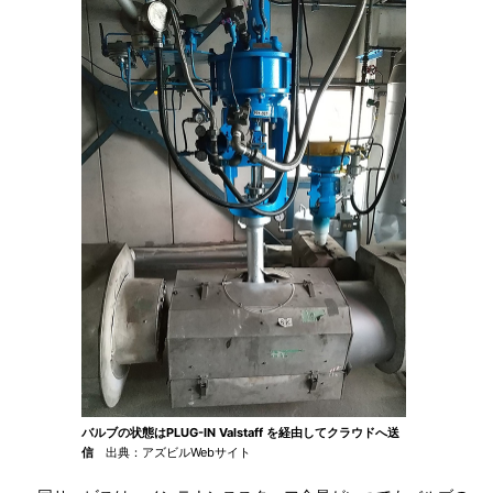
バルブの状態はPLUG-IN Valstaff を経由してクラウドへ送
信
出典：アズビルWebサイト