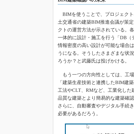
BIMを使うことで、プロジェク
土交通省の建築BIM推進会議が策
クトの運営方法が示されている。各
一体的に設計・施工を行う「DB（
情報密度の高い設計が可能な場合
うになる。そうしたさまざまな状況
ろうか？と武藤氏は投げかける。
もう一つの方向性としては、工場
「建築生産技術と連携したBIM建
工法やCLT、RMなど、工業化した
品質な建築とより簡易的な建築確
さらに、自動審査やデジタル手続
必要があるだろう。