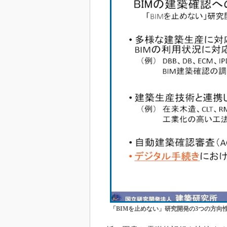
「BIMを止めない」研究開発の3つの方向