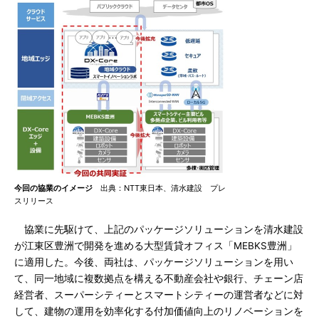
今回の協業のイメージ
出典：NTT東日本、清水建設 プレ
スリリース
協業に先駆けて、上記のパッケージソリューションを清水建設
が江東区豊洲で開発を進める大型賃貸オフィス「MEBKS豊洲」
に適用した。今後、両社は、パッケージソリューションを用い
て、同一地域に複数拠点を構える不動産会社や銀行、チェーン店
経営者、スーパーシティーとスマートシティーの運営者などに対
して、建物の運用を効率化する付加価値向上のリノベーションを