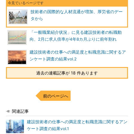
技術者の国際的な人材流通が増加、厚労省のデー
タから
「一般職業紹介状況」に見る建設技術者の転職動
向、2月に求人倍率が4年8カ月ぶりに前年割れ
建設技術者の仕事への満足度と転職意識に関するア
ンケート調査の結果vol.2
過去の連載記事が 18 件あります
前のページへ
関連記事
建設技術者の仕事への満足度と転職意識に関するアン
ケート調査の結果vol.1