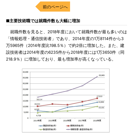
前のページへ
■主要技術職では就職件数も大幅に増加
就職件数を見ると、2018年度において就職件数が最も多いのは
「情報処理・通信技術者」であり、2014年度の1万8114件から3
万5965件（2014年度比198.5％）で約2倍に増加した。また、建
設技術者は2014年度の6235件から2018年度には1万3650件（同
218.9％）に増加しており、最も増加率が高くなっている。