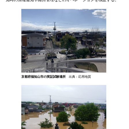
京都府福知山市の実証試験場所
出典：応用地質