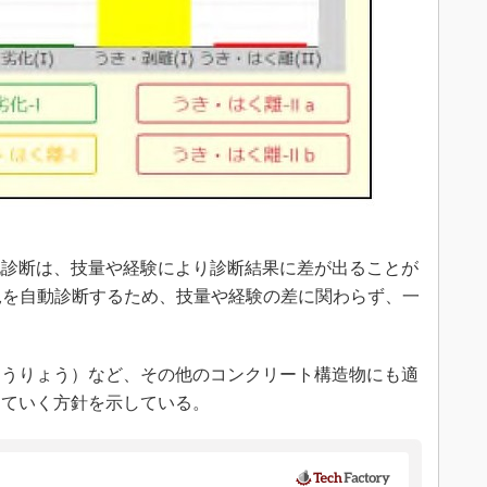
診断は、技量や経験により診断結果に差が出ることが
況を自動診断するため、技量や経験の差に関わらず、一
うりょう）など、その他のコンクリート構造物にも適
めていく方針を示している。