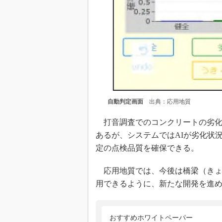
自動判定画面
出典：応用地質
打音調査でのコンクリートの劣化
あるが、システムではAIが劣化状
定の点検品質を確保できる。
応用地質では、今後は橋梁（きょ
用できるように、新たな開発を進
おすすめホワイトペーパー