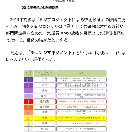
2013年当時のBIM成熟度
2013年前後は「BIMプロジェクトによる技術検証」の段階であ
ったが、海外のBIMコンサルは企業としてのBIMに対する方針や
部門間連携を含めた一気通貫BIMの成熟を目標とした評価指標だ
ったので、当然の結果だといえる。
例えば、
「チェンジマネジメント」
という項目があり、当社は
レベル3という評価だった。