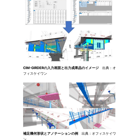
CIM-GIRDERの入力画面と出力成果品のイメージ
出典：オ
フィスケイワン
補足幾何形状とアノテーションの例
出典：オフィスケイワ
ン