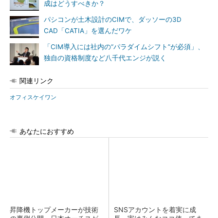
成はどうすべきか？
パシコンが土木設計のCIMで、ダッソーの3D
CAD「CATIA」を選んだワケ
「CIM導入には社内の“パラダイムシフト”が必須」、
独自の資格制度など八千代エンジが説く
関連リンク
オフィスケイワン
あなたにおすすめ
昇降機トップメーカーが技術
SNSアカウントを着実に成